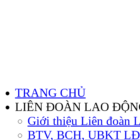
TRANG CHỦ
LIÊN ĐOÀN LAO ĐỘN
Giới thiệu Liên đoàn 
BTV, BCH, UBKT LĐ