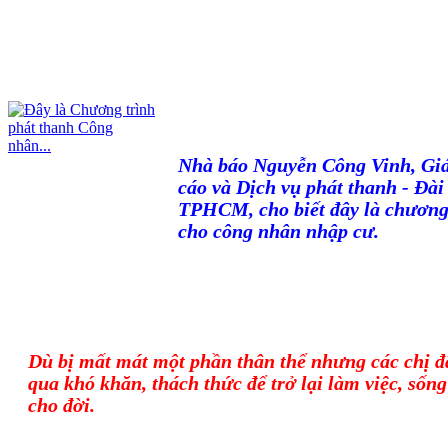
Nhà báo Nguyễn Công Vinh, Gi
cáo và Dịch vụ phát thanh - Đà
TPHCM, cho biết đây là chương 
cho công nhân nhập cư.
Dù bị mất mát một phần thân thể nhưng các chị đ
qua khó khăn, thách thức để trở lại làm việc, sống
cho đời.