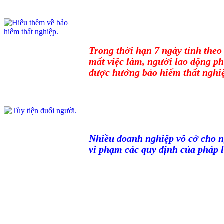
Trong thời hạn 7 ngày tính theo
mất việc làm, người lao động ph
được hưởng bảo hiểm thất nghi
Nhiều doanh nghiệp vô cớ cho n
vi phạm các quy định của pháp l