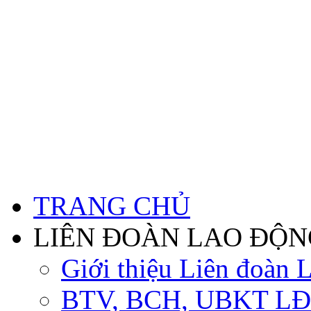
TRANG CHỦ
LIÊN ĐOÀN LAO ĐỘN
Giới thiệu Liên đoàn 
BTV, BCH, UBKT LĐ