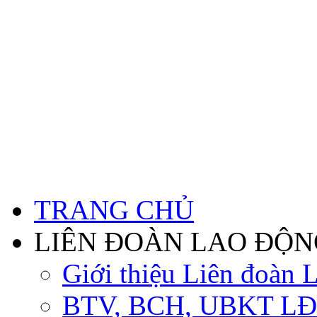
TRANG CHỦ
LIÊN ĐOÀN LAO ĐỘN
Giới thiệu Liên đoàn 
BTV, BCH, UBKT LĐ